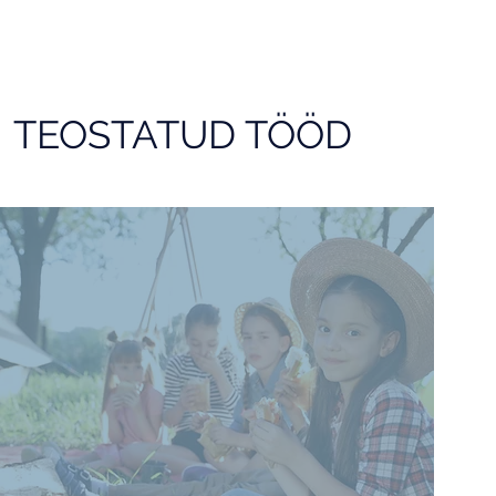
TEOSTATUD TÖÖD